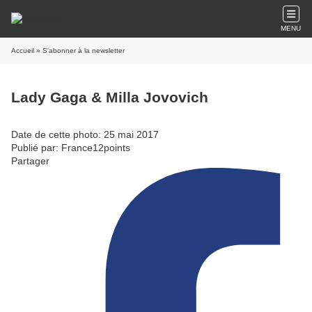
MENU
Accueil
» S'abonner à la newsletter
Lady Gaga & Milla Jovovich
Date de cette photo: 25 mai 2017
Publié par: France12points
Partager