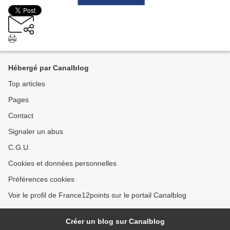
Hébergé par Canalblog
Top articles
Pages
Contact
Signaler un abus
C.G.U.
Cookies et données personnelles
Préférences cookies
Voir le profil de France12points sur le portail Canalblog
Créer un blog sur Canalblog