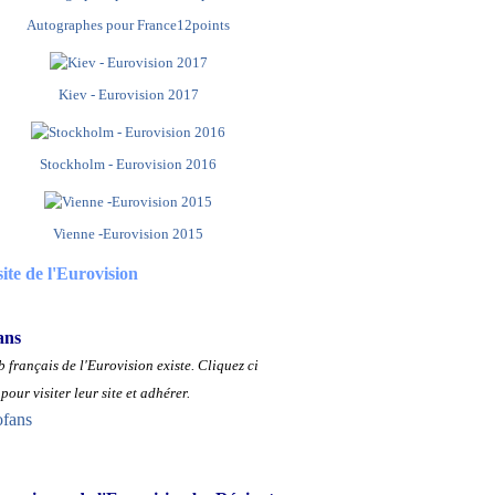
Autographes pour France12points
Kiev - Eurovision 2017
Stockholm - Eurovision 2016
Vienne -Eurovision 2015
site de l'Eurovision
ans
 français de l'Eurovision existe.
Cliquez ci
pour visiter leur site et adhérer.