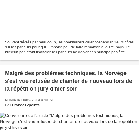
Souvent décrés par beaucoup, les bookmakers calent cependant leurs côtes
sur les parieurs pour qui il importe peu de faire remonter tel ou tel pays. Le
but d'un pari étant financier, les parieurs ne doivent en principe pas être
guider par autre chose....
Malgré des problèmes techniques, la Norvège
s'est vue refusée de chanter de nouveau lors de
la répétition jury d'hier soir
Publié le 18/05/2019 à 10:51
Par
France12points