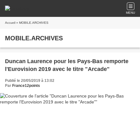
MENU
Accueil
» MOBILE.ARCHIVES
MOBILE.ARCHIVES
Duncan Laurence pour les Pays-Bas remporte
l'Eurovision 2019 avec le titre "Arcade"
Publié le 20/05/2019 à 13:02
Par
France12points