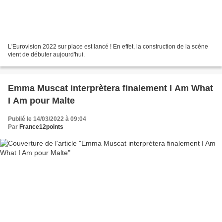
L'Eurovision 2022 sur place est lancé ! En effet, la construction de la scène
vient de débuter aujourd'hui.
Emma Muscat interprètera finalement I Am What
I Am pour Malte
Publié le 14/03/2022 à 09:04
Par
France12points