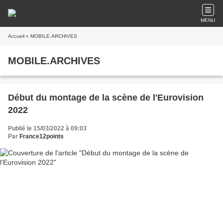
MENU
Accueil
» MOBILE.ARCHIVES
MOBILE.ARCHIVES
Début du montage de la scène de l'Eurovision
2022
Publié le 15/03/2022 à 09:03
Par
France12points