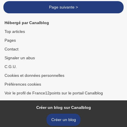
Page suivante >
Hébergé par Canalblog
Top articles
Pages
Contact
Signaler un abus
C.G.U.
Cookies et données personnelles
Préférences cookies
Voir le profil de France12points sur le portail Canalblog
Créer un blog sur Canalblog
Créer un blog