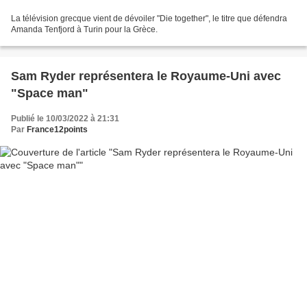
La télévision grecque vient de dévoiler "Die together", le titre que défendra
Amanda Tenfjord à Turin pour la Grèce.
Sam Ryder représentera le Royaume-Uni avec
"Space man"
Publié le 10/03/2022 à 21:31
Par
France12points