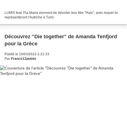
LUM!X feat. Pia Maria viennent de dévoiler leur titre "Halo", avec lequel ils
représenteront l'Autriche à Turin.
Découvrez "Die together" de Amanda Tenfjord
pour la Grèce
Publié le 10/03/2022 à 21:33
Par
France12points