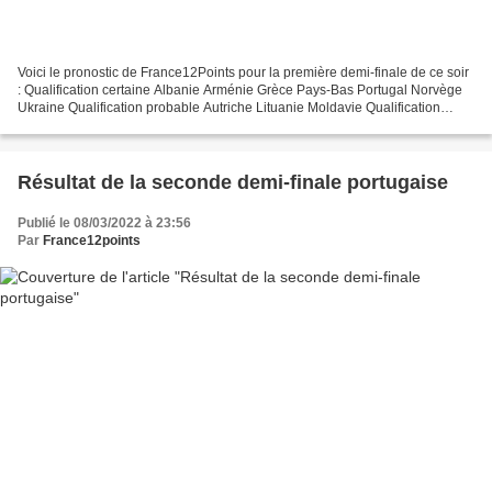
Voici le pronostic de France12Points pour la première demi-finale de ce soir
: Qualification certaine Albanie Arménie Grèce Pays-Bas Portugal Norvège
Ukraine Qualification probable Autriche Lituanie Moldavie Qualification
incertaine Bulgarie Lettonie...
Résultat de la seconde demi-finale portugaise
Publié le 08/03/2022 à 23:56
Par
France12points