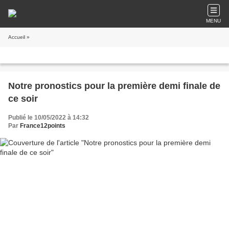
MENU
Accueil
»
Notre pronostics pour la première demi finale de
ce soir
Publié le 10/05/2022 à 14:32
Par
France12points