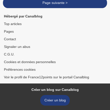
Page suivante >
Hébergé par Canalblog
Top articles
Pages
Contact
Signaler un abus
C.G.U.
Cookies et données personnelles
Préférences cookies
Voir le profil de France12points sur le portail Canalblog
Créer un blog sur Canalblog
Créer un blog