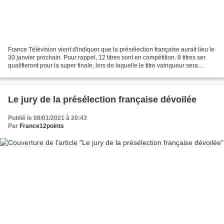
France Télévision vient d'indiquer que la présélection française aurait lieu le
30 janvier prochain. Pour rappel, 12 titres sont en compétition. 8 titres ser
qualifieront pour la super finale, lors de laquelle le titre vainqueur sera
sélectionné.
Le jury de la présélection française dévoilée
Publié le 08/01/2021 à 20:43
Par
France12points