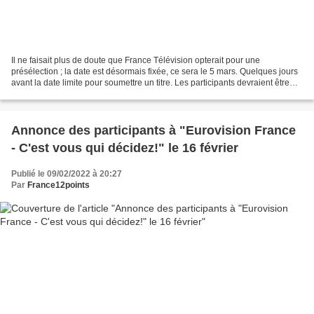
Il ne faisait plus de doute que France Télévision opterait pour une
présélection ; la date est désormais fixée, ce sera le 5 mars. Quelques jours
avant la date limite pour soumettre un titre. Les participants devraient être
annoncés rapidement.
Annonce des participants à "Eurovision France
- C'est vous qui décidez!" le 16 février
Publié le 09/02/2022 à 20:27
Par
France12points