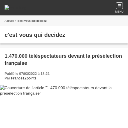
MENU
Accueil
» c'est vous qui decidez
c'est vous qui decidez
1.470.000 téléspectateurs devant la présélection
française
Publié le 07/03/2022 à 18:21
Par
France12points