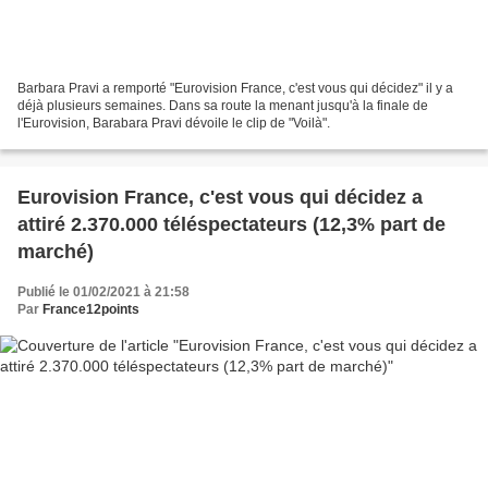
Barbara Pravi a remporté "Eurovision France, c'est vous qui décidez" il y a
déjà plusieurs semaines. Dans sa route la menant jusqu'à la finale de
l'Eurovision, Barabara Pravi dévoile le clip de "Voilà".
Eurovision France, c'est vous qui décidez a
attiré 2.370.000 téléspectateurs (12,3% part de
marché)
Publié le 01/02/2021 à 21:58
Par
France12points