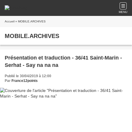
MENU
Accueil
» MOBILE.ARCHIVES
MOBILE.ARCHIVES
Présentation et traduction - 36/41 Saint-Marin -
Serhat - Say na na na
Publié le 30/04/2019 à 12:00
Par
France12points