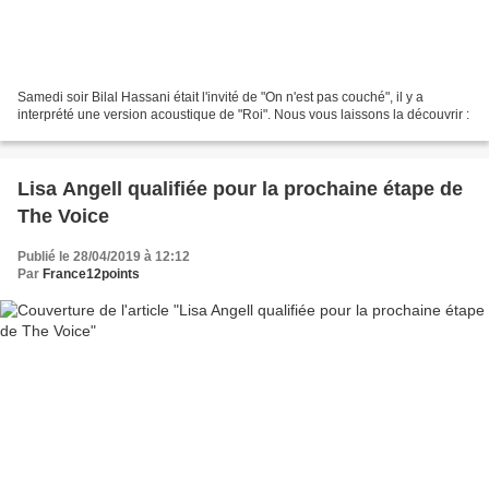
Samedi soir Bilal Hassani était l'invité de "On n'est pas couché", il y a
interprété une version acoustique de "Roi". Nous vous laissons la découvrir :
Lisa Angell qualifiée pour la prochaine étape de
The Voice
Publié le 28/04/2019 à 12:12
Par
France12points