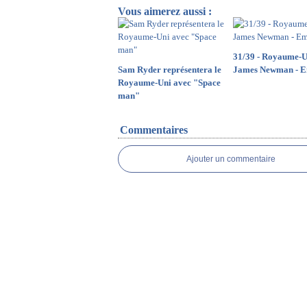
Vous aimerez aussi :
31/39 - Royaume-U
Sam Ryder représentera le
James Newman - E
Royaume-Uni avec "Space
man"
Commentaires
Ajouter un commentaire