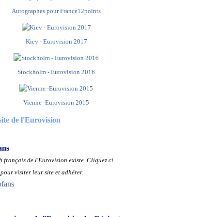
Autographes pour France12points
Kiev - Eurovision 2017
Stockholm - Eurovision 2016
Vienne -Eurovision 2015
site de l'Eurovision
ans
 français de l'Eurovision existe.
Cliquez ci
pour visiter leur site et adhérer.