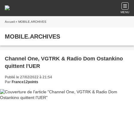
MENU
Accueil
» MOBILE.ARCHIVES
MOBILE.ARCHIVES
Channel One, VGTRK & Radio Dom Ostankino
quittent l'UER
Publié le 27/02/2022 à 21:54
Par
France12points