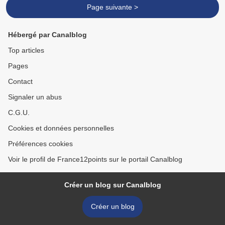
Page suivante >
Hébergé par Canalblog
Top articles
Pages
Contact
Signaler un abus
C.G.U.
Cookies et données personnelles
Préférences cookies
Voir le profil de France12points sur le portail Canalblog
Créer un blog sur Canalblog
Créer un blog