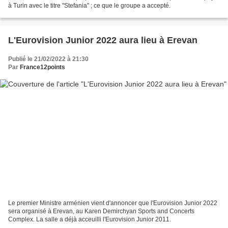
à Turin avec le titre "Stefania" ; ce que le groupe a accepté.
L'Eurovision Junior 2022 aura lieu à Erevan
Publié le 21/02/2022 à 21:30
Par
France12points
Le premier Ministre arménien vient d'annoncer que l'Eurovision Junior 2022
sera organisé à Erevan, au Karen Demirchyan Sports and Concerts
Complex. La salle a déjà acceuilli l'Eurovision Junior 2011.