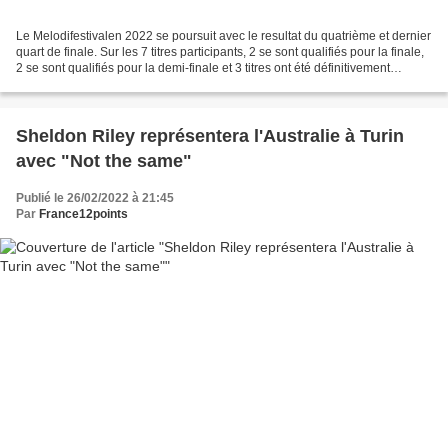
Le Melodifestivalen 2022 se poursuit avec le resultat du quatrième et dernier
quart de finale. Sur les 7 titres participants, 2 se sont qualifiés pour la finale,
2 se sont qualifiés pour la demi-finale et 3 titres ont été définitivement
éliminés. Klara...
Sheldon Riley représentera l'Australie à Turin
avec "Not the same"
Publié le 26/02/2022 à 21:45
Par
France12points