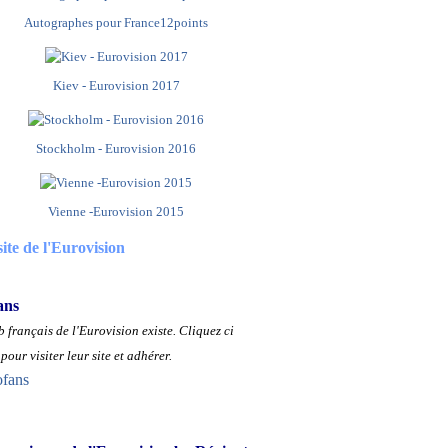
Autographes pour France12points
Kiev - Eurovision 2017
Stockholm - Eurovision 2016
Vienne -Eurovision 2015
site de l'Eurovision
ans
 français de l'Eurovision existe.
Cliquez ci
pour visiter leur site et adhérer.