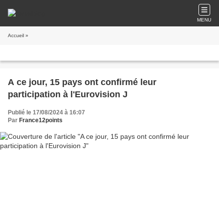
MENU
Accueil
»
A ce jour, 15 pays ont confirmé leur
participation à l'Eurovision J
Publié le 17/08/2024 à 16:07
Par
France12points