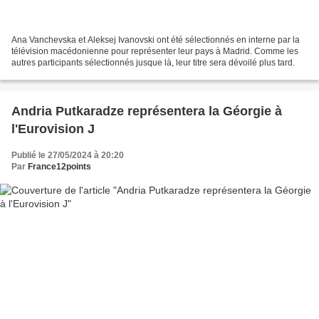
Ana Vanchevska et Aleksej Ivanovski ont été sélectionnés en interne par la
télévision macédonienne pour représenter leur pays à Madrid. Comme les
autres participants sélectionnés jusque là, leur titre sera dévoilé plus tard.
Andria Putkaradze représentera la Géorgie à
l'Eurovision J
Publié le 27/05/2024 à 20:20
Par
France12points