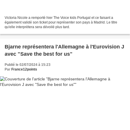
Victoria Nicole a remporté hier The Voice kids Portugal et ce faisant a
également validé son ticket pour représenter son pays à Madrid. Le titre
qu'elle interprètera sera dévoilé plus tard.
Bjarne représentera l'Allemagne à l'Eurovision J
avec "Save the best for us"
Publié le 02/07/2024 à 15:23
Par
France12points