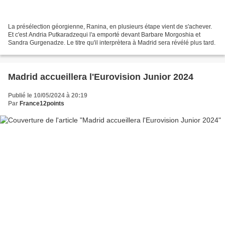
La présélection géorgienne, Ranina, en plusieurs étape vient de s'achever.
Et c'est Andria Putkaradzequi l'a emporté devant Barbare Morgoshia et
Sandra Gurgenadze. Le titre qu'il interprètera à Madrid sera révélé plus tard.
Madrid accueillera l'Eurovision Junior 2024
Publié le 10/05/2024 à 20:19
Par
France12points