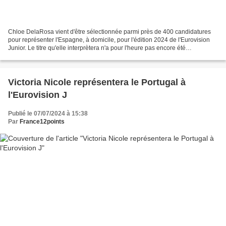
Chloe DelaRosa vient d'être sélectionnée parmi près de 400 candidatures
pour représenter l'Espagne, à domicile, pour l'édition 2024 de l'Eurovision
Junior. Le titre qu'elle interprètera n'a pour l'heure pas encore été
sélectionné.
Victoria Nicole représentera le Portugal à
l'Eurovision J
Publié le 07/07/2024 à 15:38
Par
France12points