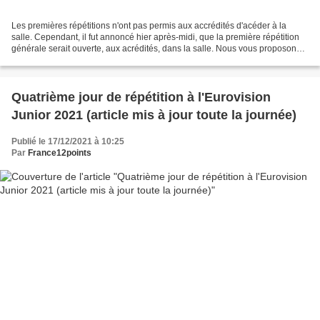
Les premières répétitions n'ont pas permis aux accrédités d'acéder à la
salle. Cependant, il fut annoncé hier après-midi, que la première répétition
générale serait ouverte, aux acrédités, dans la salle. Nous vous proposons
donc un résumé de cette première...
Quatrième jour de répétition à l'Eurovision
Junior 2021 (article mis à jour toute la journée)
Publié le 17/12/2021 à 10:25
Par
France12points