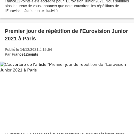
France12Points a été accrédité pour l'Eurovision Junior 2021. Nous sommes
ainsi heureux de vous annoncer que nous couvriront les répétitions de
l'Eurovision Junior en exclusivité.
Premier jour de répétition de l'Eurovision Junior
2021 à Paris
Publié le 14/12/2021 à 15:54
Par
France12points