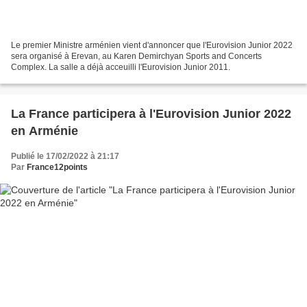
Le premier Ministre arménien vient d'annoncer que l'Eurovision Junior 2022
sera organisé à Erevan, au Karen Demirchyan Sports and Concerts
Complex. La salle a déjà acceuilli l'Eurovision Junior 2011.
La France participera à l'Eurovision Junior 2022
en Arménie
Publié le 17/02/2022 à 21:17
Par
France12points