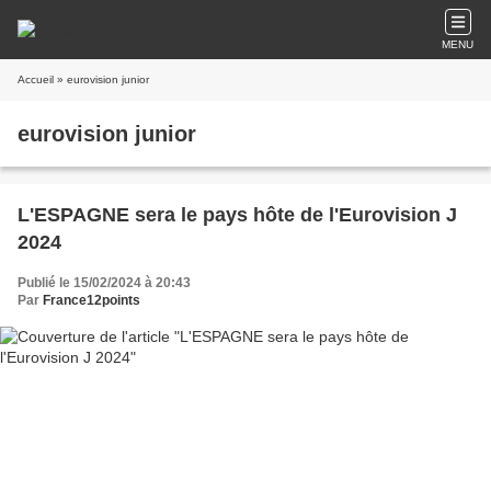
MENU
Accueil
» eurovision junior
eurovision junior
L'ESPAGNE sera le pays hôte de l'Eurovision J
2024
Publié le 15/02/2024 à 20:43
Par
France12points