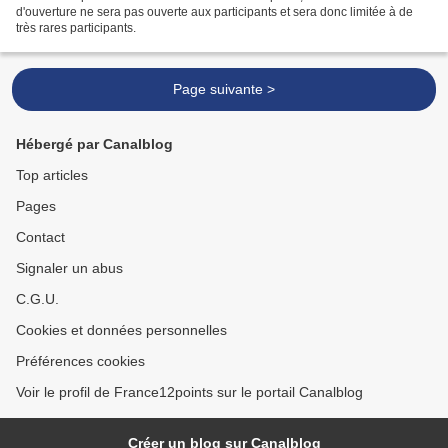
d'ouverture ne sera pas ouverte aux participants et sera donc limitée à de
très rares participants.
Page suivante >
Hébergé par Canalblog
Top articles
Pages
Contact
Signaler un abus
C.G.U.
Cookies et données personnelles
Préférences cookies
Voir le profil de France12points sur le portail Canalblog
Créer un blog sur Canalblog