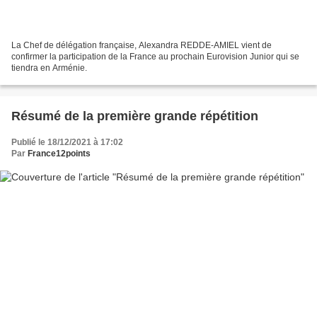
La Chef de délégation française, Alexandra REDDE-AMIEL vient de
confirmer la participation de la France au prochain Eurovision Junior qui se
tiendra en Arménie.
Résumé de la première grande répétition
Publié le 18/12/2021 à 17:02
Par
France12points