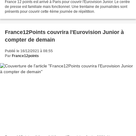
France 12 points est arrivé à Paris pour couvrir l'Eurovision Junior. Le centre
de presse est familiale mais fonctionnel. Une trentaine de journalistes sont
présents pour couvrir cette 4ème journée de répétition.
France12Points couvrira l'Eurovision Junior à
compter de demain
Publié le 16/12/2021 à 08:55
Par
France12points