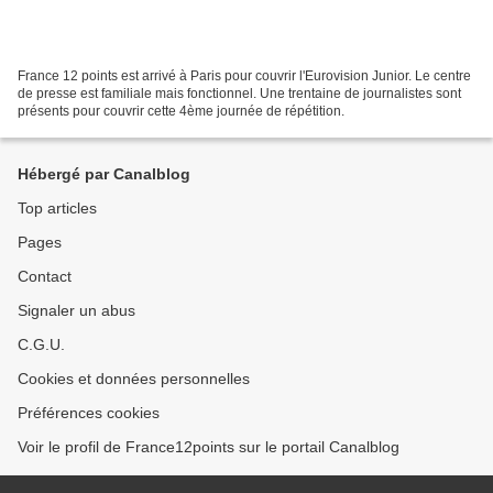
France 12 points est arrivé à Paris pour couvrir l'Eurovision Junior. Le centre
de presse est familiale mais fonctionnel. Une trentaine de journalistes sont
présents pour couvrir cette 4ème journée de répétition.
Hébergé par Canalblog
Top articles
Pages
Contact
Signaler un abus
C.G.U.
Cookies et données personnelles
Préférences cookies
Voir le profil de France12points sur le portail Canalblog