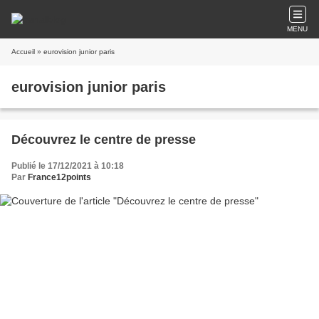
MENU
Accueil
» eurovision junior paris
eurovision junior paris
Découvrez le centre de presse
Publié le 17/12/2021 à 10:18
Par
France12points