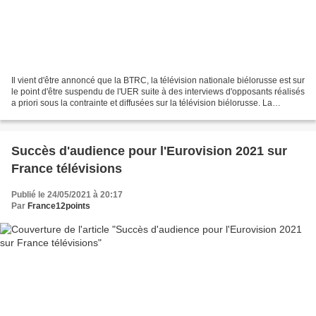
Il vient d'être annoncé que la BTRC, la télévision nationale biélorusse est sur
le point d'être suspendu de l'UER suite à des interviews d'opposants réalisés
a priori sous la contrainte et diffusées sur la télévision biélorusse. La
suspension de la télévision...
Succès d'audience pour l'Eurovision 2021 sur
France télévisions
Publié le 24/05/2021 à 20:17
Par
France12points