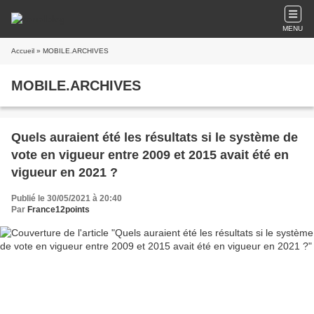
MENU
Accueil
» MOBILE.ARCHIVES
MOBILE.ARCHIVES
Quels auraient été les résultats si le système de
vote en vigueur entre 2009 et 2015 avait été en
vigueur en 2021 ?
Publié le 30/05/2021 à 20:40
Par
France12points