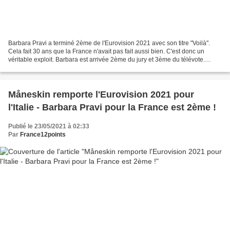
Barbara Pravi a terminé 2ème de l'Eurovision 2021 avec son titre "Voilà".
Cela fait 30 ans que la France n'avait pas fait aussi bien. C'est donc un
véritable exploit. Barbara est arrivée 2ème du jury et 3ème du télévote.
Concernant le télévote Barbara...
Måneskin remporte l'Eurovision 2021 pour
l'Italie - Barbara Pravi pour la France est 2ème !
Publié le 23/05/2021 à 02:33
Par
France12points