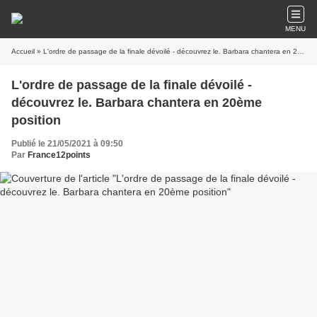
MENU
Accueil
» L'ordre de passage de la finale dévoilé - découvrez le. Barbara chantera en 20ème position
L'ordre de passage de la finale dévoilé -
découvrez le. Barbara chantera en 20ème
position
Publié le 21/05/2021 à 09:50
Par
France12points