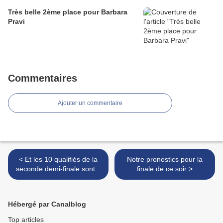
Très belle 2ème place pour Barbara
Pravi
Commentaires
Ajouter un commentaire
< Et les 10 qualifiés de la
Notre pronostics pour la
seconde demi-finale sont...
finale de ce soir >
Hébergé par Canalblog
Top articles