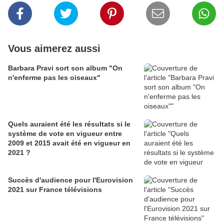
Vous aimerez aussi
Barbara Pravi sort son album "On
n'enferme pas les oiseaux"
Quels auraient été les résultats si le
système de vote en vigueur entre
2009 et 2015 avait été en vigueur en
2021 ?
Succès d'audience pour l'Eurovision
2021 sur France télévisions