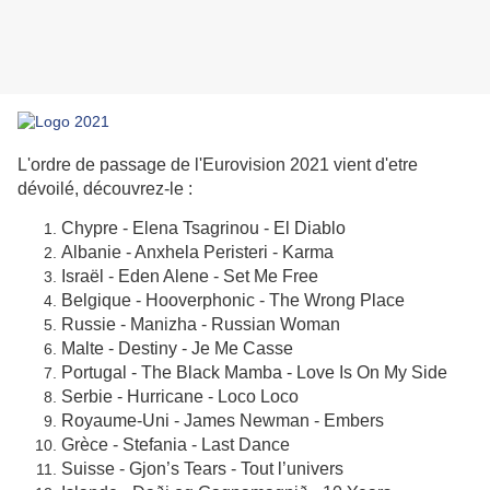
L'ordre de passage de l'Eurovision 2021 vient d'etre
dévoilé, découvrez-le :
Chypre - Elena Tsagrinou - El Diablo
Albanie - Anxhela Peristeri - Karma
Israël - Eden Alene - Set Me Free
Belgique - Hooverphonic - The Wrong Place
Russie - Manizha - Russian Woman
Malte - Destiny - Je Me Casse
Portugal - The Black Mamba - Love Is On My Side
Serbie - Hurricane - Loco Loco
Royaume-Uni - James Newman - Embers
Grèce - Stefania - Last Dance
Suisse - Gjon’s Tears - Tout l’univers