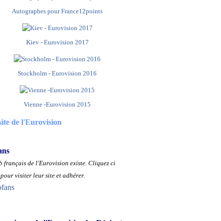
Autographes pour France12points
Kiev - Eurovision 2017
Stockholm - Eurovision 2016
Vienne -Eurovision 2015
site de l'Eurovision
ans
 français de l'Eurovision existe.
Cliquez ci
pour visiter leur site et adhérer.