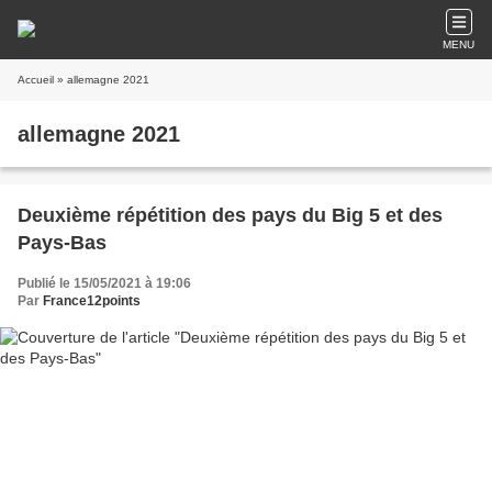
MENU
Accueil
» allemagne 2021
allemagne 2021
Deuxième répétition des pays du Big 5 et des
Pays-Bas
Publié le 15/05/2021 à 19:06
Par
France12points