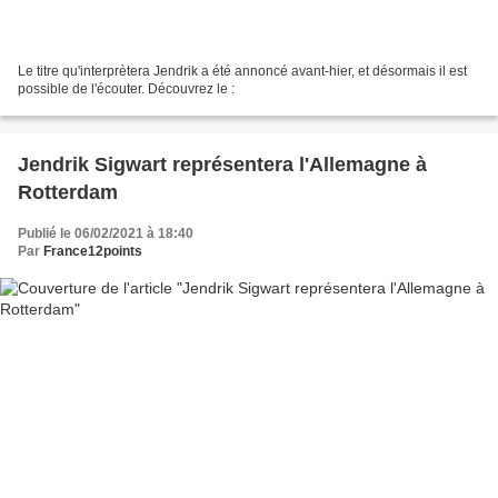
Le titre qu'interprètera Jendrik a été annoncé avant-hier, et désormais il est
possible de l'écouter. Découvrez le :
Jendrik Sigwart représentera l'Allemagne à
Rotterdam
Publié le 06/02/2021 à 18:40
Par
France12points