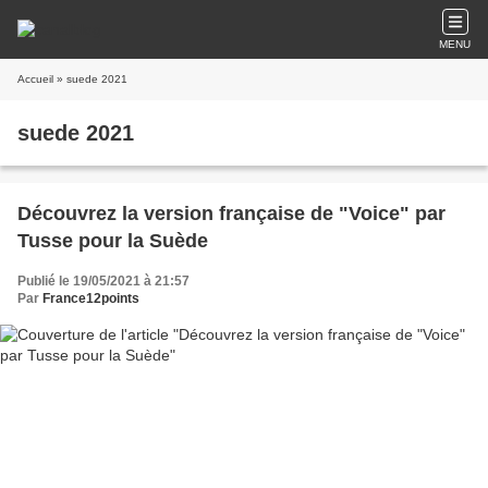
MENU
Accueil
» suede 2021
suede 2021
Découvrez la version française de "Voice" par
Tusse pour la Suède
Publié le 19/05/2021 à 21:57
Par
France12points