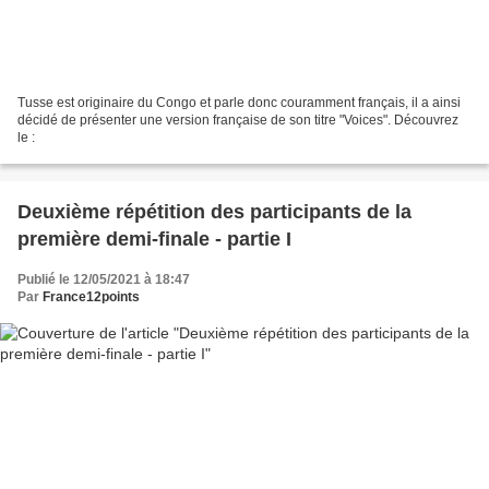
Tusse est originaire du Congo et parle donc couramment français, il a ainsi
décidé de présenter une version française de son titre "Voices". Découvrez
le :
Deuxième répétition des participants de la
première demi-finale - partie I
Publié le 12/05/2021 à 18:47
Par
France12points