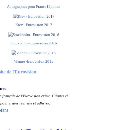
Autographes pour France12points
Kiev - Eurovision 2017
Stockholm - Eurovision 2016
Vienne -Eurovision 2015
site de l'Eurovision
ans
 français de l'Eurovision existe.
Cliquez ci
pour visiter leur site et adhérer.