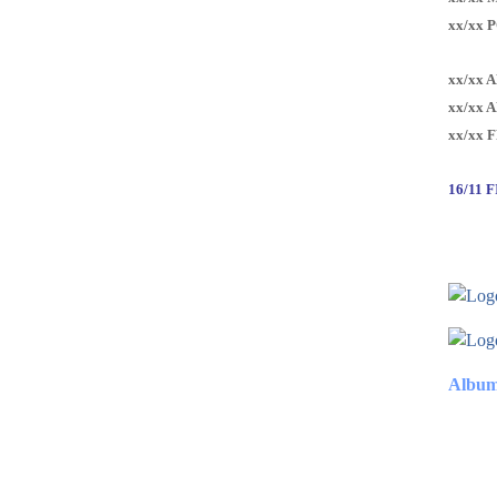
xx/xx 
xx/xx 
xx/xx 
xx/xx 
16/11 
Album