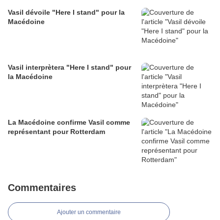
Vasil dévoile "Here I stand" pour la
Macédoine
Vasil interprètera "Here I stand" pour
la Macédoine
La Macédoine confirme Vasil comme
représentant pour Rotterdam
Commentaires
Ajouter un commentaire