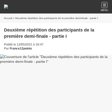
MENU
Accueil
» Deuxième répétition des participants de la première demi-finale - partie I
Deuxième répétition des participants de la
première demi-finale - partie I
Publié le 12/05/2021 à 18:47
Par
France12points