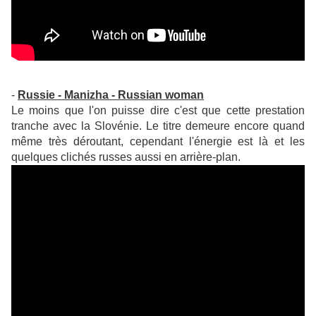
-
Russie - Manizha - Russian woman
Le moins que l'on puisse dire c'est que cette prestation
tranche avec la Slovénie. Le titre demeure encore quand
même très déroutant, cependant l'énergie est là et les
quelques clichés russes aussi en arrière-plan.