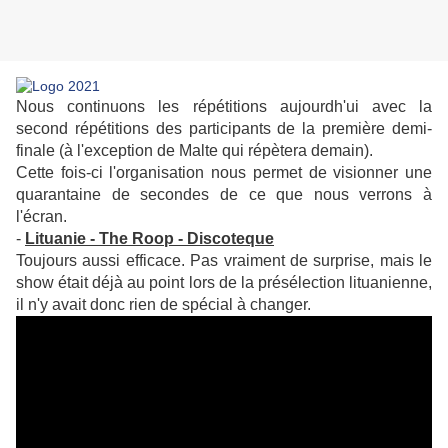
Nous continuons les répétitions aujourdh'ui avec la
second répétitions des participants de la première demi-
finale (à l'exception de Malte qui répètera demain).
Cette fois-ci l'organisation nous permet de visionner une
quarantaine de secondes de ce que nous verrons à
l'écran.
-
Lituanie - The Roop - Discoteque
Toujours aussi efficace. Pas vraiment de surprise, mais le
show était déjà au point lors de la présélection lituanienne,
il n'y avait donc rien de spécial à changer.