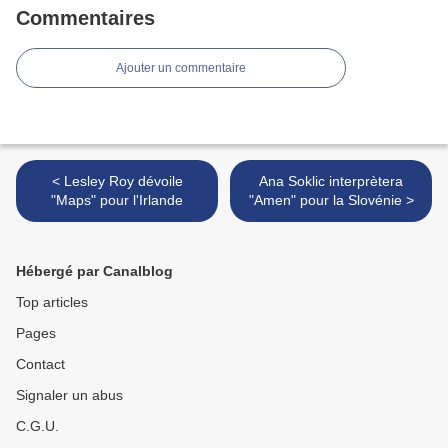
Commentaires
Ajouter un commentaire
< Lesley Roy dévoile
Ana Soklic interprètera
"Maps" pour l'Irlande
"Amen" pour la Slovénie >
Hébergé par Canalblog
Top articles
Pages
Contact
Signaler un abus
C.G.U.