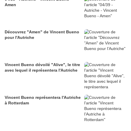
Amen
Découvrez "Amen" de Vincent Bueno
pour l'Autriche
Vincent Bueno dévoilé "Alive", le titre
avec lequel il représentera l'Autriche
Vincent Bueno représentera l'Autriche
à Rotterdam