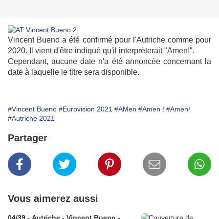
Vincent Bueno a été confirmé pour l'Autriche comme pour
2020. Il vient d'être indiqué qu'il interprèterait "Amen!".
Cependant, aucune date n'a été annoncée concernant la
date à laquelle le titre sera disponible.
#Vincent Bueno
#Eurovision 2021
#AMen
#Amen !
#Amen!
#Autriche 2021
Partager
Vous aimerez aussi
04/39 - Autriche - Vincent Bueno -