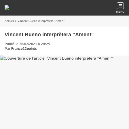
MENU
Accueil
» Vincent Bueno interprètera "Amen!"
Vincent Bueno interprètera "Amen!"
Publié le 26/02/2021 à 20:25
Par
France12points