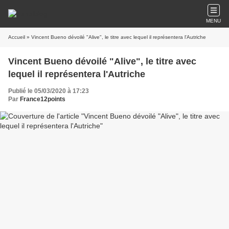
MENU
Accueil
» Vincent Bueno dévoilé "Alive", le titre avec lequel il représentera l'Autriche
Vincent Bueno dévoilé "Alive", le titre avec
lequel il représentera l'Autriche
Publié le 05/03/2020 à 17:23
Par
France12points