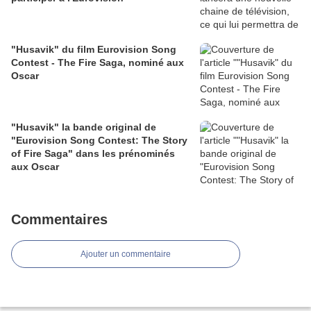
"Husavik" du film Eurovision Song
Contest - The Fire Saga, nominé aux
Oscar
"Husavik" la bande original de
"Eurovision Song Contest: The Story
of Fire Saga" dans les prénominés
aux Oscar
Commentaires
Ajouter un commentaire