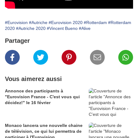
#Eurovision
#Autriche
#Eurovision 2020
#Rotterdam
#Rotterdam
2020
#Autriche 2020
#Vincent Bueno
#Alive
Partager
Vous aimerez aussi
Annonce des participants à
"Eurovision France - C'est vous qui
décidez!" le 16 février
Monaco lancera une nouvelle chaine
de télévision, ce qui lui permettra de
participer à l'Eurovision