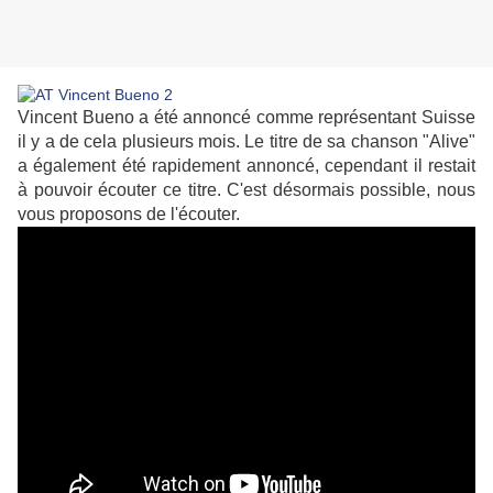
Vincent Bueno a été annoncé comme représentant Suisse
il y a de cela plusieurs mois. Le titre de sa chanson "Alive"
a également été rapidement annoncé, cependant il restait
à pouvoir écouter ce titre. C'est désormais possible, nous
vous proposons de l'écouter.