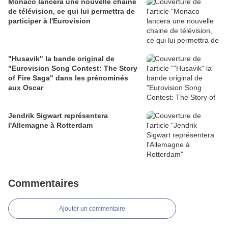
Monaco lancera une nouvelle chaine
de télévision, ce qui lui permettra de
participer à l'Eurovision
"Husavik" la bande original de
"Eurovision Song Contest: The Story
of Fire Saga" dans les prénominés
aux Oscar
Jendrik Sigwart représentera
l'Allemagne à Rotterdam
Commentaires
Ajouter un commentaire