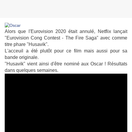
Alors que l'Eurovision 2020 était annulé, Netflix lançait
"Eurovision Cong Contest - The Fire Saga" avec comme
titre phare "Husavik".
L'acceuil a été plutôt pour ce film mais aussi pour sa
bande originale.
"Husavik" vient ainsi d'être nominé aux Oscar ! Résultats
dans quelques semaines.