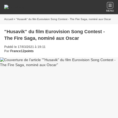
MENU
Accueil
» "Husavik" du film Eurovision Song Contest - The Fire Saga, nominé aux Oscar
"Husavik" du film Eurovision Song Contest -
The Fire Saga, nominé aux Oscar
Publié le 17/03/2021 à 19:11
Par
France12points