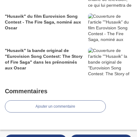
"Husavik" du film Eurovision Song
Contest - The Fire Saga, nominé aux
Oscar
"Husavik" la bande original de
"Eurovision Song Contest: The Story
of Fire Saga" dans les prénominés
aux Oscar
Commentaires
Ajouter un commentaire