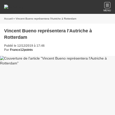
MENU
Accueil
» Vincent Bueno représentera l'Autriche à Rotterdam
Vincent Bueno représentera l'Autriche à
Rotterdam
Publié le 12/12/2019 à 17:46
Par
France12points