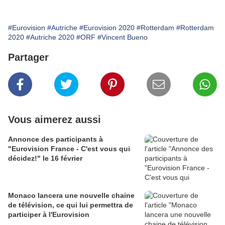
#Eurovision
#Autriche
#Eurovision 2020
#Rotterdam
#Rotterdam
2020
#Autriche 2020
#ORF
#Vincent Bueno
Partager
Vous aimerez aussi
Annonce des participants à
"Eurovision France - C'est vous qui
décidez!" le 16 février
Monaco lancera une nouvelle chaine
de télévision, ce qui lui permettra de
participer à l'Eurovision