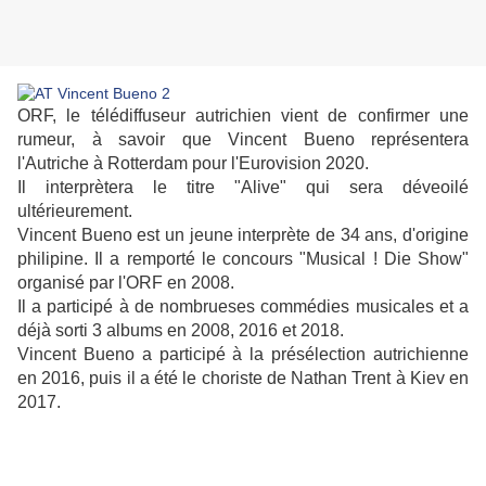
ORF, le télédiffuseur autrichien vient de confirmer une
rumeur, à savoir que Vincent Bueno représentera
l'Autriche à Rotterdam pour l'Eurovision 2020.
Il interprètera le titre "Alive" qui sera déveoilé
ultérieurement.
Vincent Bueno est un jeune interprète de 34 ans, d'origine
philipine. Il a remporté le concours "Musical ! Die Show"
organisé par l'ORF en 2008.
Il a participé à de nombrueses commédies musicales et a
déjà sorti 3 albums en 2008, 2016 et 2018.
Vincent Bueno a participé à la présélection autrichienne
en 2016, puis il a été le choriste de Nathan Trent à Kiev en
2017.