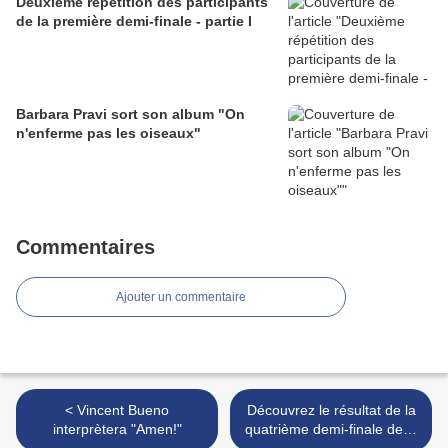
Deuxième répétition des participants
de la première demi-finale - partie I
Barbara Pravi sort son album "On
n'enferme pas les oiseaux"
Commentaires
Ajouter un commentaire
< Vincent Bueno
Découvrez le résultat de la
interprètera "Amen!"
quatrième demi-finale de la