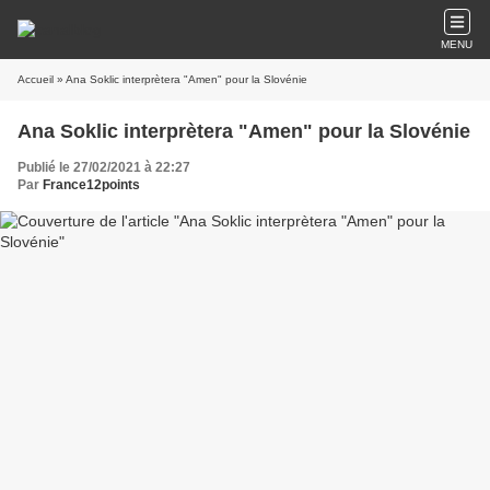
MENU
Accueil
» Ana Soklic interprètera "Amen" pour la Slovénie
Ana Soklic interprètera "Amen" pour la Slovénie
Publié le 27/02/2021 à 22:27
Par
France12points