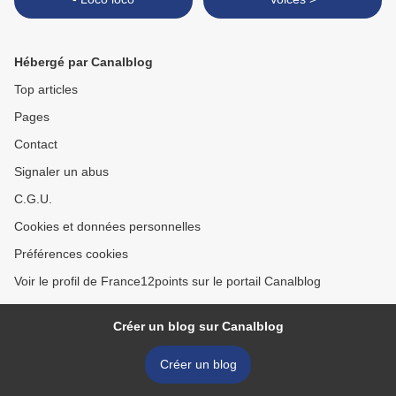
Hébergé par Canalblog
Top articles
Pages
Contact
Signaler un abus
C.G.U.
Cookies et données personnelles
Préférences cookies
Voir le profil de France12points sur le portail Canalblog
Créer un blog sur Canalblog
Créer un blog