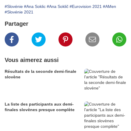
#Slovénie
#Ana Soklic
#Ana Soklič
#Eurovision 2021
#AMen
#Slovénie 2021
Partager
Vous aimerez aussi
Résultats de la seconde demi-finale
slovène
La liste des participants aux demi-
finales slovènes presque complète