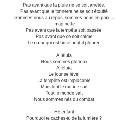
Pas avant que la pluie ne se soit arrêtée,
Pas avant que le tonnerre ne se soit étouffé
Sommes-nous au repos, sommes-nous en paix ...
Imagine-le
Pas avant que la tempête soit passée,
Pas avant que ce soit calme
Le cœur qui est brisé peut-il pleurer.
Alléluia
Nous sommes glorieux
Alléluia
Le jour se lève!
La tempête est implacable
Mais tout le monde sait
Tout le monde sait
Nous sommes nés du combat
Hé enfant
Pourquoi te caches-tu de la lumière ?