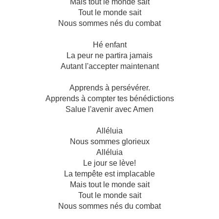
Mais tout le monde sait
Tout le monde sait
Nous sommes nés du combat
Hé enfant
La peur ne partira jamais
Autant l'accepter maintenant
Apprends à persévérer.
Apprends à compter tes bénédictions
Salue l'avenir avec Amen
Alléluia
Nous sommes glorieux
Alléluia
Le jour se lève!
La tempête est implacable
Mais tout le monde sait
Tout le monde sait
Nous sommes nés du combat