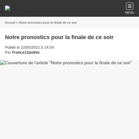
MENU
Accueil
» Notre pronostics pour la finale de ce soir
Notre pronostics pour la finale de ce soir
Publié le 22/05/2021 à 14:54
Par
France12points