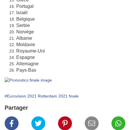
Portugal
Israël
Belgique
Serbie
Norvège
Albanie
Moldavie
Royaume-Uni
Espagne
Allemagne
Pays-Bas
#Eurovision 2021 Rotterdam 2021 finale
Partager