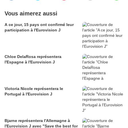
Vous aimerez aussi
A ce jour, 15 pays ont confirmé leur
participation à l'Eurovision J
Chloe DelaRosa représentera
l'Espagne à l'Eurovision J
Victoria Nicole représentera le
Portugal à l'Eurovision J
Bjarne représentera l'Allemagne à
l'Eurovision J avec "Save the best for