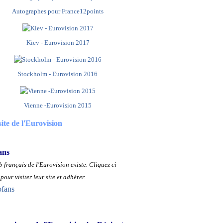
Autographes pour France12points
Kiev - Eurovision 2017
Stockholm - Eurovision 2016
Vienne -Eurovision 2015
site de l'Eurovision
ans
 français de l'Eurovision existe.
Cliquez ci
pour visiter leur site et adhérer.