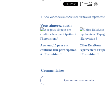
Vous aimerez aussi :
A ce jour, 15 pays ont
Chloe DelaRosa
confirmé leur participation
représentera l'Esp
à l'Eurovision J
l'Eurovision J
Commentaires
Ajouter un commentaire