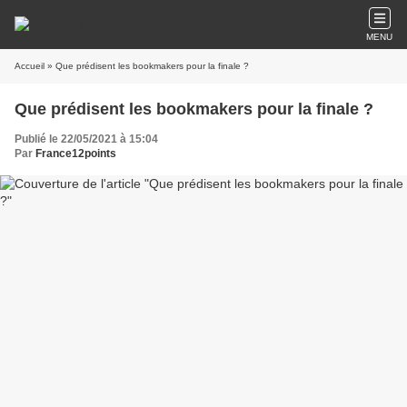
MENU
Accueil
» Que prédisent les bookmakers pour la finale ?
Que prédisent les bookmakers pour la finale ?
Publié le 22/05/2021 à 15:04
Par
France12points