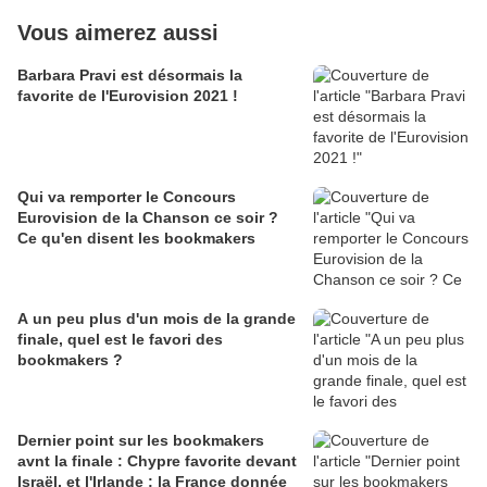
Vous aimerez aussi
Barbara Pravi est désormais la
favorite de l'Eurovision 2021 !
Qui va remporter le Concours
Eurovision de la Chanson ce soir ?
Ce qu'en disent les bookmakers
A un peu plus d'un mois de la grande
finale, quel est le favori des
bookmakers ?
Dernier point sur les bookmakers
avnt la finale : Chypre favorite devant
Israël, et l'Irlande ; la France donnée