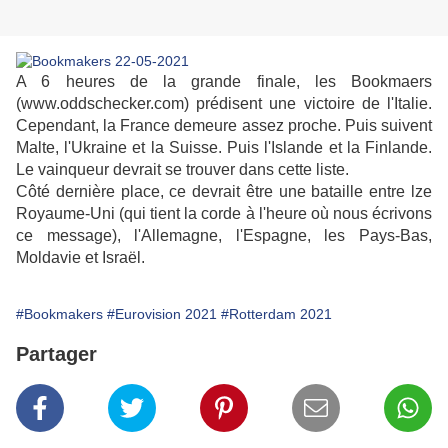
A 6 heures de la grande finale, les Bookmaers
(www.oddschecker.com) prédisent une victoire de l'Italie.
Cependant, la France demeure assez proche. Puis suivent
Malte, l'Ukraine et la Suisse. Puis l'Islande et la Finlande.
Le vainqueur devrait se trouver dans cette liste.
Côté dernière place, ce devrait être une bataille entre lze
Royaume-Uni (qui tient la corde à l'heure où nous écrivons
ce message), l'Allemagne, l'Espagne, les Pays-Bas,
Moldavie et Israël.
#Bookmakers
#Eurovision 2021
#Rotterdam 2021
Partager