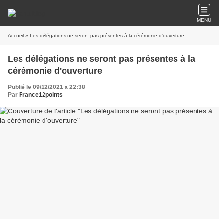
MENU
Accueil
» Les délégations ne seront pas présentes à la cérémonie d'ouverture
Les délégations ne seront pas présentes à la
cérémonie d'ouverture
Publié le 09/12/2021 à 22:38
Par
France12points