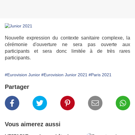
Nouvelle expression du contexte sanitaire complexe, la
cérémonie d'ouverture ne sera pas ouverte aux
participants et sera donc limitée à de très rares
participants.
#Eurovision Junior
#Eurovision Junior 2021
#Paris 2021
Partager
Vous aimerez aussi