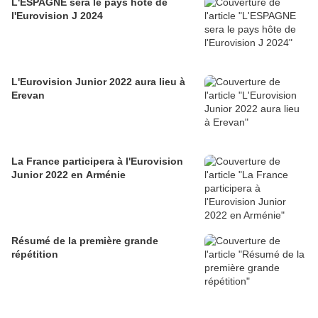
L'ESPAGNE sera le pays hôte de
l'Eurovision J 2024
L'Eurovision Junior 2022 aura lieu à
Erevan
La France participera à l'Eurovision
Junior 2022 en Arménie
Résumé de la première grande
répétition