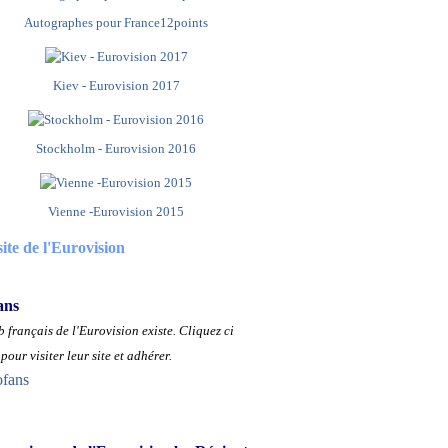
Autographes pour France12points
Kiev - Eurovision 2017
Stockholm - Eurovision 2016
Vienne -Eurovision 2015
site de l'Eurovision
ans
 français de l'Eurovision existe.
Cliquez ci
pour visiter leur site et adhérer.