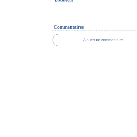
"Discoteque"
Commentaires
Ajouter un commentaire