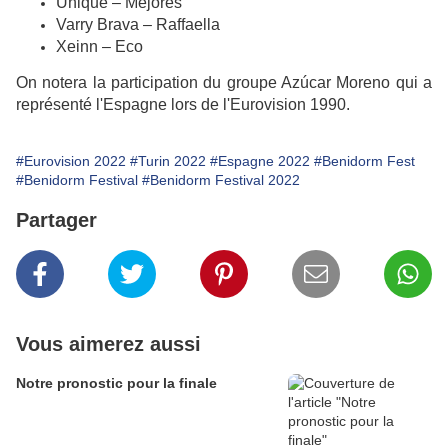
Unique – Mejores
Varry Brava – Raffaella
Xeinn – Eco
On notera la participation du groupe Azúcar Moreno qui a
représenté l'Espagne lors de l'Eurovision 1990.
#Eurovision 2022
#Turin 2022
#Espagne 2022
#Benidorm Fest
#Benidorm Festival
#Benidorm Festival 2022
Partager
Vous aimerez aussi
Notre pronostic pour la finale