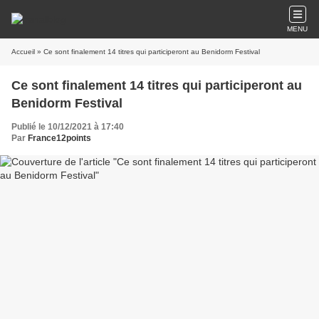
MENU
Accueil
» Ce sont finalement 14 titres qui participeront au Benidorm Festival
Ce sont finalement 14 titres qui participeront au
Benidorm Festival
Publié le 10/12/2021 à 17:40
Par
France12points