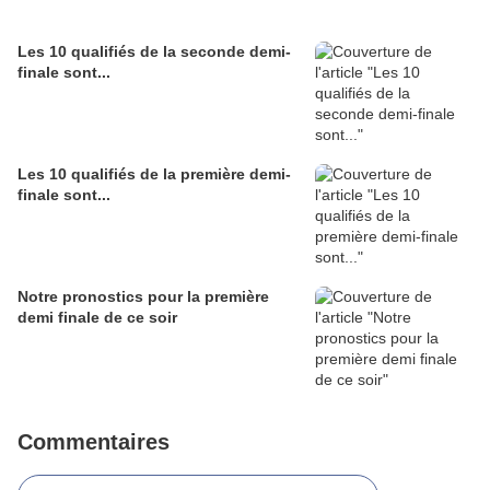
Les 10 qualifiés de la seconde demi-
finale sont...
Les 10 qualifiés de la première demi-
finale sont...
Notre pronostics pour la première
demi finale de ce soir
Commentaires