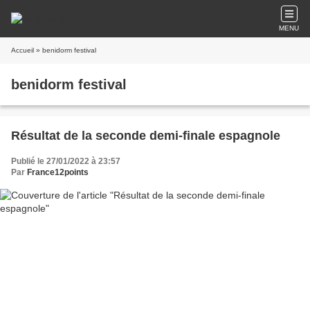
MENU
Accueil
» benidorm festival
benidorm festival
Résultat de la seconde demi-finale espagnole
Publié le 27/01/2022 à 23:57
Par
France12points