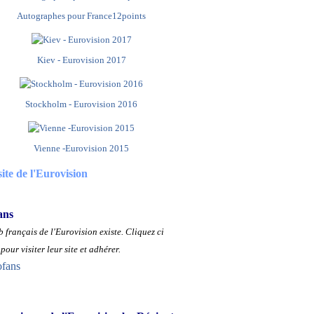
Autographes pour France12points
Kiev - Eurovision 2017
Stockholm - Eurovision 2016
Vienne -Eurovision 2015
site de l'Eurovision
ans
 français de l'Eurovision existe.
Cliquez ci
pour visiter leur site et adhérer.