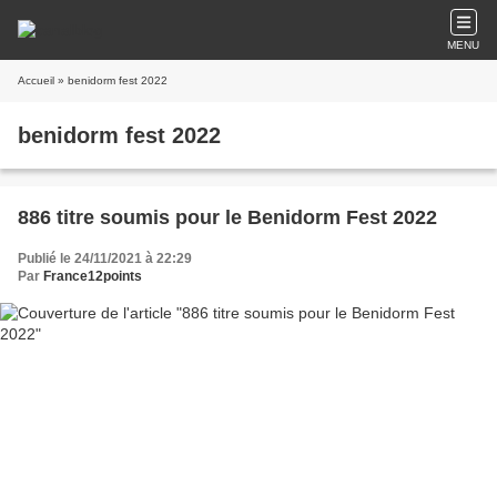
MENU
Accueil
» benidorm fest 2022
benidorm fest 2022
886 titre soumis pour le Benidorm Fest 2022
Publié le 24/11/2021 à 22:29
Par
France12points