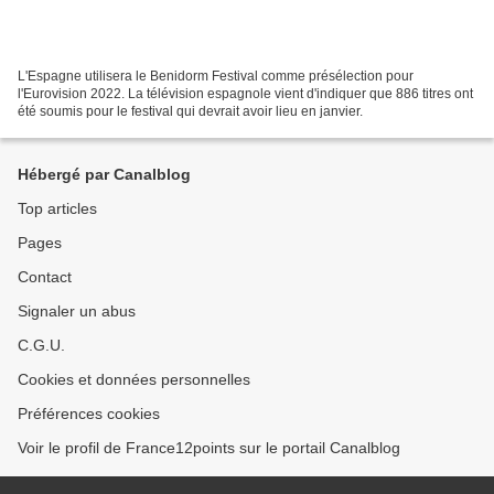
L'Espagne utilisera le Benidorm Festival comme présélection pour
l'Eurovision 2022. La télévision espagnole vient d'indiquer que 886 titres ont
été soumis pour le festival qui devrait avoir lieu en janvier.
Hébergé par Canalblog
Top articles
Pages
Contact
Signaler un abus
C.G.U.
Cookies et données personnelles
Préférences cookies
Voir le profil de France12points sur le portail Canalblog