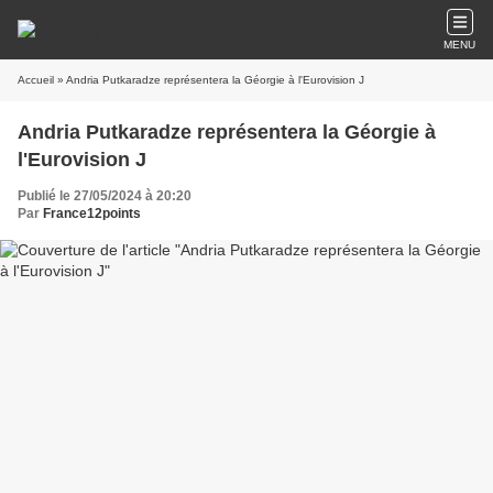
MENU
Accueil
» Andria Putkaradze représentera la Géorgie à l'Eurovision J
Andria Putkaradze représentera la Géorgie à
l'Eurovision J
Publié le 27/05/2024 à 20:20
Par
France12points