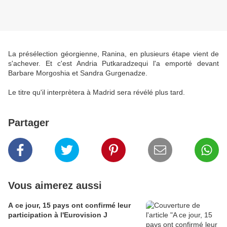
La présélection géorgienne, Ranina, en plusieurs étape vient de
s'achever. Et c'est Andria Putkaradzequi l'a emporté devant
Barbare Morgoshia et Sandra Gurgenadze.
Le titre qu'il interprètera à Madrid sera révélé plus tard.
Partager
Vous aimerez aussi
A ce jour, 15 pays ont confirmé leur
participation à l'Eurovision J