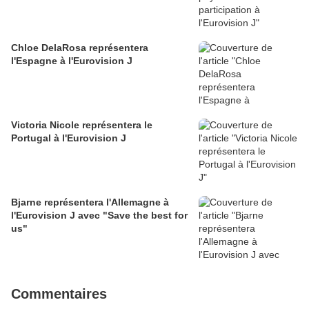
Chloe DelaRosa représentera
l'Espagne à l'Eurovision J
Victoria Nicole représentera le
Portugal à l'Eurovision J
Bjarne représentera l'Allemagne à
l'Eurovision J avec "Save the best for
us"
Commentaires