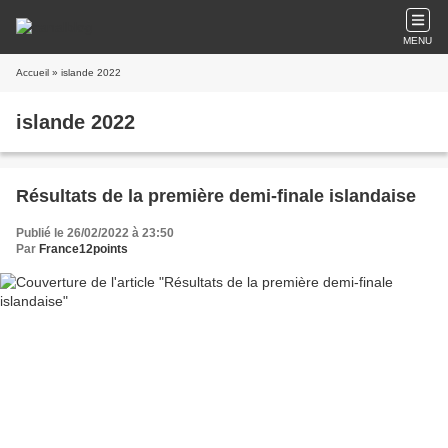
MENU
Accueil
» islande 2022
islande 2022
Résultats de la première demi-finale islandaise
Publié le 26/02/2022 à 23:50
Par
France12points