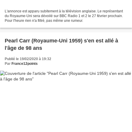
L'annonce est apparu subitement à la télévision anglaise. Le représentant
du Royaume-Uni sera dévoilé sur BBC Radio 1 et 2 le 27 février prochain.
Pour l'heure rien n'a filtré, pas même une rumeur.
Pearl Carr (Royaume-Uni 1959) s'en est allé à
l'âge de 98 ans
Publié le 19/02/2020 à 19:32
Par
France12points