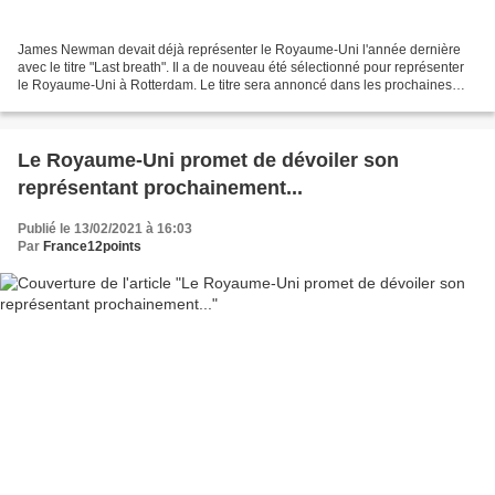
James Newman devait déjà représenter le Royaume-Uni l'année dernière
avec le titre "Last breath". Il a de nouveau été sélectionné pour représenter
le Royaume-Uni à Rotterdam. Le titre sera annoncé dans les prochaines
semaines.
Le Royaume-Uni promet de dévoiler son
représentant prochainement...
Publié le 13/02/2021 à 16:03
Par
France12points