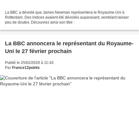
La BBC a dévoilé que James Newman représentera le Royaume-Uni à
Rotterdam. Des indices avaient été dévoilés auparavant, semblant laisser
peu de doutes. Découvrez ainsi son titre :
La BBC annoncera le représentant du Royaume-
Uni le 27 février prochain
Publié le 25/02/2020 à 11:42
Par
France12points