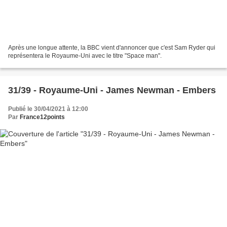
Après une longue attente, la BBC vient d'annoncer que c'est Sam Ryder qui
représentera le Royaume-Uni avec le titre "Space man".
31/39 - Royaume-Uni - James Newman - Embers
Publié le 30/04/2021 à 12:00
Par
France12points