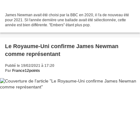
James Newman avait été choisi par la BBC en 2020, il l'a de nouveau été
pour 2021. SI l'année dernière une ballade avait été sélectionnée, cette
année est bien différente. "Embers" étant plus pop.
Le Royaume-Uni confirme James Newman
comme représentant
Publié le 19/02/2021 à 17:20
Par
France12points