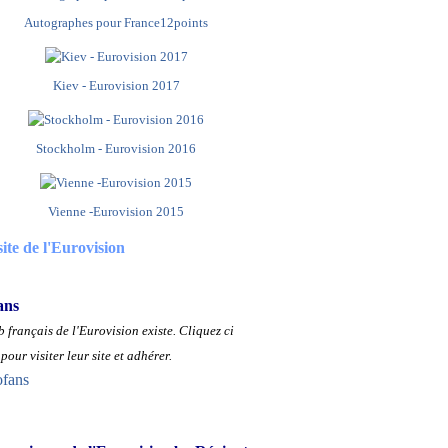
Autographes pour France12points
Kiev - Eurovision 2017
Stockholm - Eurovision 2016
Vienne -Eurovision 2015
site de l'Eurovision
ans
 français de l'Eurovision existe.
Cliquez ci
pour visiter leur site et adhérer.