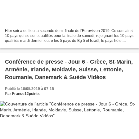
Hier soir a eu lieu la seconde demi-finale de l'Eurovision 2019. Ce sont ainsi
10 pays qui se sont qualifiés pour la finale de samedi, rejoignant les 10 pays
qualifiés mardi dernier, outre les 5 pays du Bg 5 et Israël, le pays hôte.
Chaque pays a également...
Conférence de presse - Jour 6 - Grèce, St-Marin,
Arménie, Irlande, Moldavie, Suisse, Lettonie,
Roumanie, Danemark & Suède Vidéos
Publié le 10/05/2019 à 07:15
Par
France12points