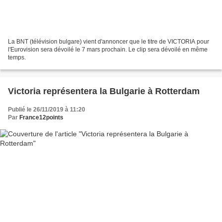
La BNT (télévision bulgare) vient d'annoncer que le titre de VICTORIA pour
l'Eurovision sera dévoilé le 7 mars prochain. Le clip sera dévoilé en même
temps.
Victoria représentera la Bulgarie à Rotterdam
Publié le 26/11/2019 à 11:20
Par
France12points