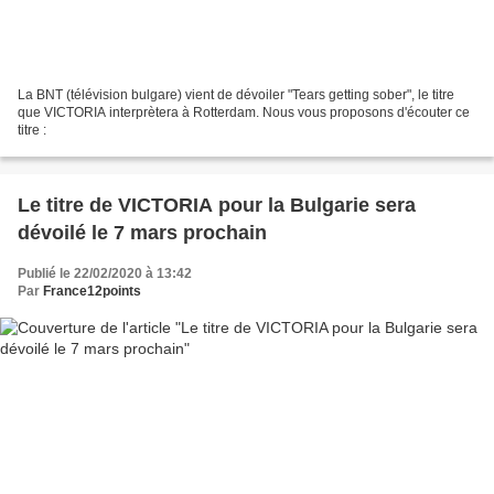
La BNT (télévision bulgare) vient de dévoiler "Tears getting sober", le titre
que VICTORIA interprètera à Rotterdam. Nous vous proposons d'écouter ce
titre :
Le titre de VICTORIA pour la Bulgarie sera
dévoilé le 7 mars prochain
Publié le 22/02/2020 à 13:42
Par
France12points