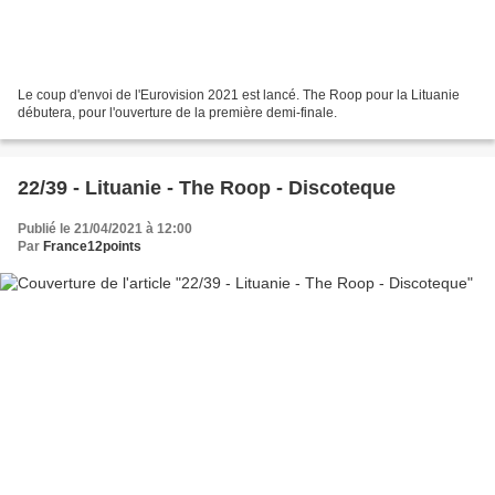
Le coup d'envoi de l'Eurovision 2021 est lancé. The Roop pour la Lituanie
débutera, pour l'ouverture de la première demi-finale.
22/39 - Lituanie - The Roop - Discoteque
Publié le 21/04/2021 à 12:00
Par
France12points