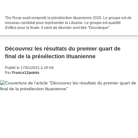
The Roop avait remporté la présélection lituanienne 2020. Le groupe est de
nouveau candidat pour représenter la Lituanie. Le groupe est qualifié
d'office pour la finale. Il vient de dévoiler sont titre "Discoteque".
Découvrez les résultats du premier quart de
final de la présélection lituanienne
Publié le 17/01/2021 à 20:59
Par
France12points