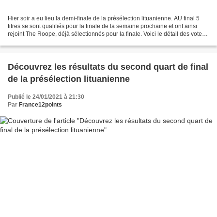
Hier soir a eu lieu la demi-finale de la présélection lituanienne. AU final 5
titres se sont qualifiés pour la finale de la semaine prochaine et ont ainsi
rejoint The Roope, déjà sélectionnés pour la finale. Voici le détail des votes :
Gebrasy - Where'd...
Découvrez les résultats du second quart de final
de la présélection lituanienne
Publié le 24/01/2021 à 21:30
Par
France12points