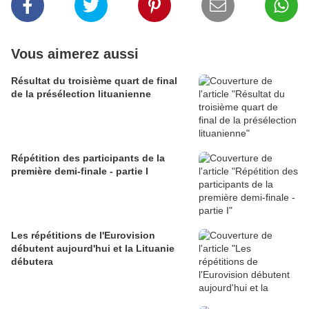
Vous aimerez aussi
Résultat du troisième quart de final
de la présélection lituanienne
Répétition des participants de la
première demi-finale - partie I
Les répétitions de l'Eurovision
débutent aujourd'hui et la Lituanie
débutera