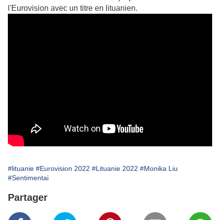
l'Eurovision avec un titre en lituanien.
#lituanie
#Eurovision 2022
#Lituanie 2022
#Monika Liu
#Sentimentai
Partager