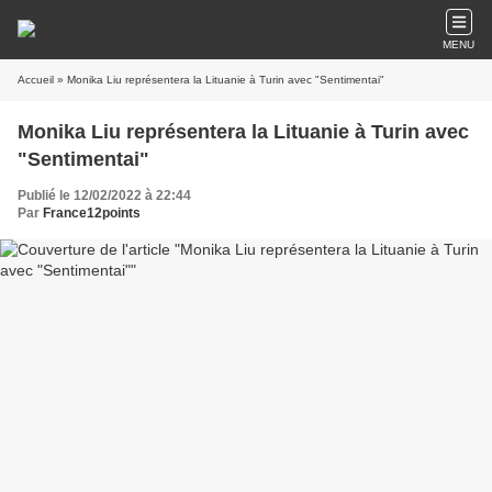
MENU
Accueil
» Monika Liu représentera la Lituanie à Turin avec "Sentimentai"
Monika Liu représentera la Lituanie à Turin avec
"Sentimentai"
Publié le 12/02/2022 à 22:44
Par
France12points