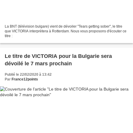
La BNT (télévision bulgare) vient de dévoiler "Tears getting sober", le titre
que VICTORIA interprètera à Rotterdam. Nous vous proposons d'écouter ce
titre :
Le titre de VICTORIA pour la Bulgarie sera
dévoilé le 7 mars prochain
Publié le 22/02/2020 à 13:42
Par
France12points