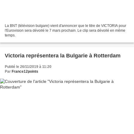
La BNT (télévision bulgare) vient d'annoncer que le titre de VICTORIA pour
l'Eurovision sera dévoilé le 7 mars prochain. Le clip sera dévoilé en même
temps.
Victoria représentera la Bulgarie à Rotterdam
Publié le 26/11/2019 à 11:20
Par
France12points