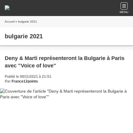
MENU
Accueil
» bulgarie 2021
bulgarie 2021
Deny & Marti représenteront la Bulgarie à Paris
avec "Voice of love"
Publié le 08/11/2021 à 21:51
Par
France12points