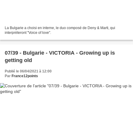
La Bulgarie a choisi en interne, le duo composé de Deny & Marti, qui
interprèteront "Voice of love".
07/39 - Bulgarie - VICTORIA - Growing up is
getting old
Publié le 06/04/2021 à 12:00
Par
France12points