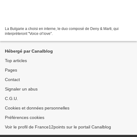
La Bulgarie a choisi en interne, le duo composé de Deny & Marti, qui
interprèteront "Voice of love".
Hébergé par Canalblog
Top articles
Pages
Contact
Signaler un abus
C.G.U.
Cookies et données personnelles
Préférences cookies
Voir le profil de France12points sur le portail Canalblog