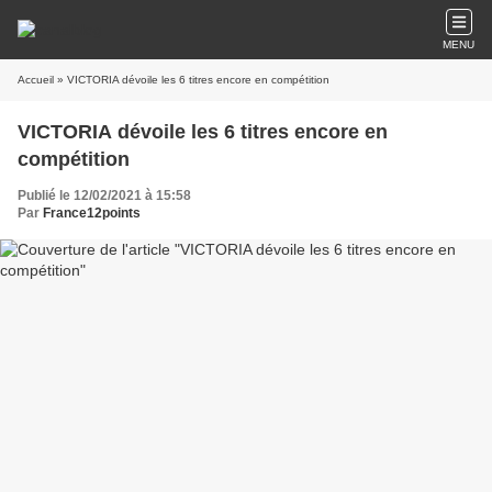
MENU
Accueil
» VICTORIA dévoile les 6 titres encore en compétition
VICTORIA dévoile les 6 titres encore en
compétition
Publié le 12/02/2021 à 15:58
Par
France12points