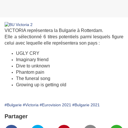
VICTORIA représentera la Bulgarie à Rotterdam.
Elle a sélectionné 6 titres potentiels parmi lesquels figure
celui avec lequelle elle représentera son pays :
UGLY CRY
Imaginary friend
Dive to unknown
Phantom pain
The funeral song
Growing up is getting old
#Bulgarie
#Victoria
#Eurovision 2021
#Bulgarie 2021
Partager