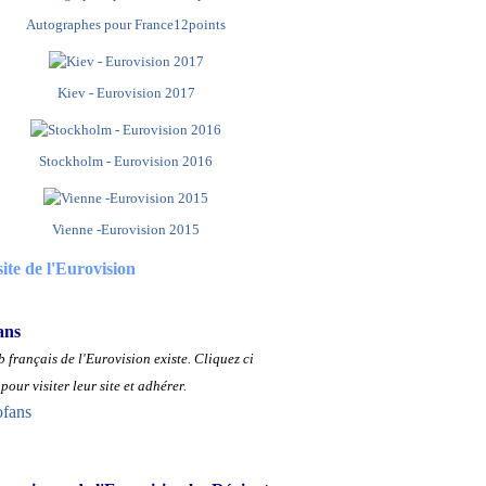
Autographes pour France12points
Kiev - Eurovision 2017
Stockholm - Eurovision 2016
Vienne -Eurovision 2015
site de l'Eurovision
ans
 français de l'Eurovision existe.
Cliquez ci
pour visiter leur site et adhérer.