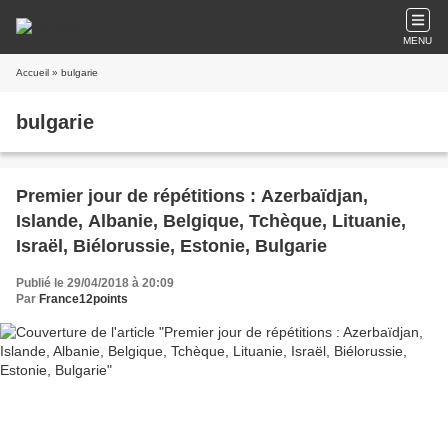
MENU
Accueil
» bulgarie
bulgarie
Premier jour de répétitions : Azerbaïdjan,
Islande, Albanie, Belgique, Tchèque, Lituanie,
Israël, Biélorussie, Estonie, Bulgarie
Publié le 29/04/2018 à 20:09
Par
France12points