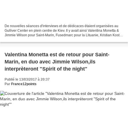
De nouvelles séances d'interviews et de dédicaces étaient organisées au
Gulliver Center en plein centre de Kiev. Il y avait ainsi Valentina Monetta &
Jimmie Wilson pour Saint-Marin, Fusedmarc pour la Lituanie, Kristian Kostov
pour la Bulgarie, Timebelle...
Valentina Monetta est de retour pour Saint-
Marin, en duo avec Jimmie Wilson,ils
interprèteront "Spirit of the night"
Publié le 13/03/2017 à 20:37
Par
France12points