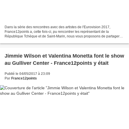
Dans la série des rencontres avec des artistes de l'Eurovision 2017,
France12points a, cette fois-ci, pu rencontrer les représentant de la
République Tchèque et de Saint-Marin, nous vous proposons de partager
ces nouvelles rencontres de nouveau à travers...
Jimmie Wilson et Valentina Monetta font le show
au Gulliver Center - France12points y était
Publié le 04/05/2017 à 23:09
Par
France12points