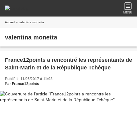
MENU
Accueil
» valentina monetta
valentina monetta
France12points a rencontré les représentants de
Saint-Marin et de la République Tchèque
Publié le 11/05/2017 à 11:03
Par
France12points